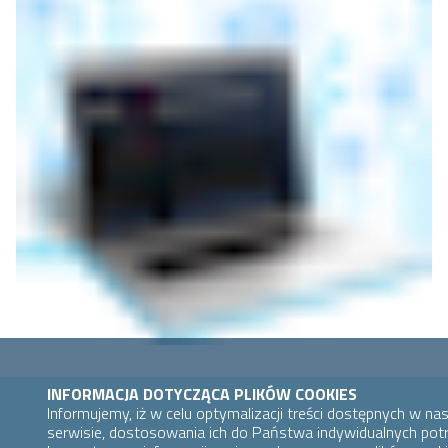
INFORMACJA DOTYCZĄCA PLIKÓW COOKIES
Informujemy, iż w celu optymalizacji treści dostępnych w n
serwisie, dostosowania ich do Państwa indywidualnych pot