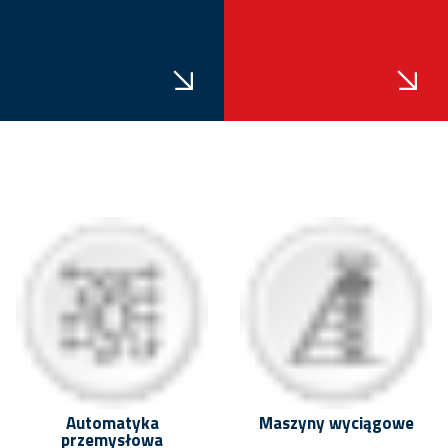
Automatyka
Maszyny wyciągowe
przemysłowa