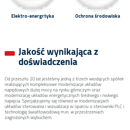
Elektro-energrtyka
Ochrona środowiska
Jakość wynikająca z
doświadczenia
Od przeszło 20 lat jesteśmy jedną z trzech wiodących spółek
realizujących kompleksowe modernizacje układów
napędowych dużej mocy na rynku górniczym oraz
modernizację układów energetycznych średniego i niskiego
napięcia. Specjalizujemy się również w modernizacjach
układów sterowania i wizualizacji w oparciu o sterowniki PLC i
technologię światłowodową m.in. w przestrzeniach
zagrożonych wybuchem.