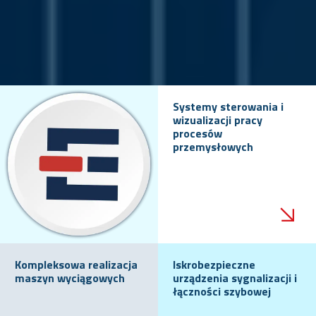
Systemy sterowania i
wizualizacji pracy
procesów
przemysłowych
Kompleksowa realizacja
Iskrobezpieczne
maszyn wyciągowych
urządzenia sygnalizacji i
łączności szybowej