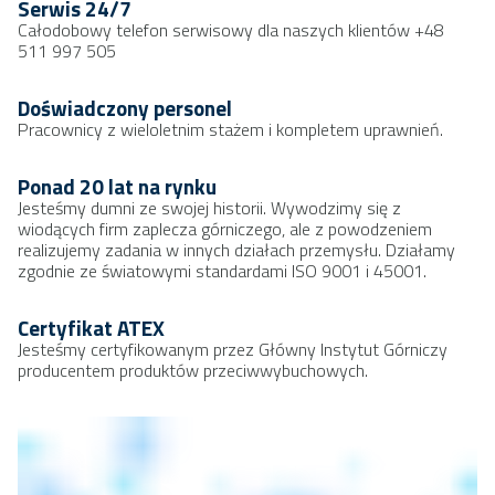
Serwis 24/7
Całodobowy telefon serwisowy dla naszych klientów +48
511 997 505
Doświadczony personel
Pracownicy z wieloletnim stażem i kompletem uprawnień.
Ponad 20 lat na rynku
Jesteśmy dumni ze swojej historii. Wywodzimy się z
wiodących firm zaplecza górniczego, ale z powodzeniem
realizujemy zadania w innych działach przemysłu. Działamy
zgodnie ze światowymi standardami ISO 9001 i 45001.
Certyfikat ATEX
Jesteśmy certyfikowanym przez Główny Instytut Górniczy
producentem produktów przeciwwybuchowych.